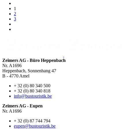
1
2
3
Zeimers AG - Büro Heppenbach
Nr. A1696
Heppenbach, Sonnenhang 47
B - 4770 Amel
+ 32 (0) 80 340 500
+ 32 (0) 80 340 818
info@bustouristik.be
Zeimers AG - Eupen
Nr. A1696
+ 32 (0) 87 744 794
eupen@bustouristik.be