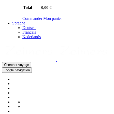
Total
0,00 €
Commander
Mon panier
Sprache
Deutsch
Français
Nederlands
Chercher voyage
Toggle navigation